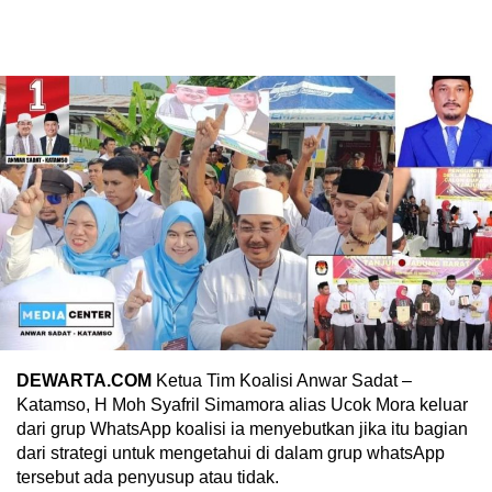
DEWARTA.COM
Ketua Tim Koalisi Anwar Sadat –
Katamso, H Moh Syafril Simamora alias Ucok Mora keluar
dari grup WhatsApp koalisi ia menyebutkan jika itu bagian
dari strategi untuk mengetahui di dalam grup whatsApp
tersebut ada penyusup atau tidak.