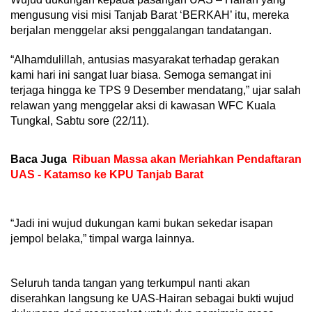
mengusung visi misi Tanjab Barat ‘BERKAH’ itu, mereka
berjalan menggelar aksi penggalangan tandatangan.
“Alhamdulillah, antusias masyarakat terhadap gerakan
kami hari ini sangat luar biasa. Semoga semangat ini
terjaga hingga ke TPS 9 Desember mendatang,” ujar salah
relawan yang menggelar aksi di kawasan WFC Kuala
Tungkal, Sabtu sore (22/11).
Baca Juga
Ribuan Massa akan Meriahkan Pendaftaran
UAS - Katamso ke KPU Tanjab Barat
“Jadi ini wujud dukungan kami bukan sekedar isapan
jempol belaka,” timpal warga lainnya.
Seluruh tanda tangan yang terkumpul nanti akan
diserahkan langsung ke UAS-Hairan sebagai bukti wujud