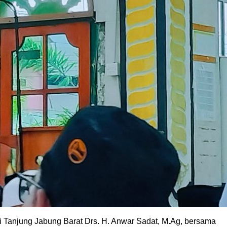
i Tanjung Jabung Barat Drs. H. Anwar Sadat, M.Ag, bersama