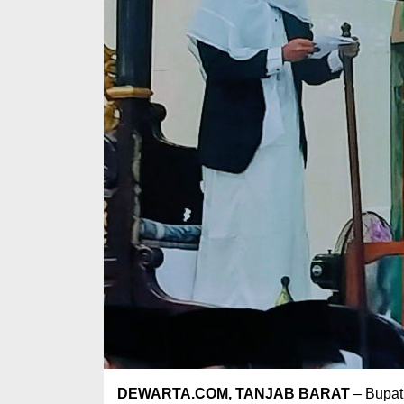
DEWARTA.COM, TANJAB BARAT
– Bupat