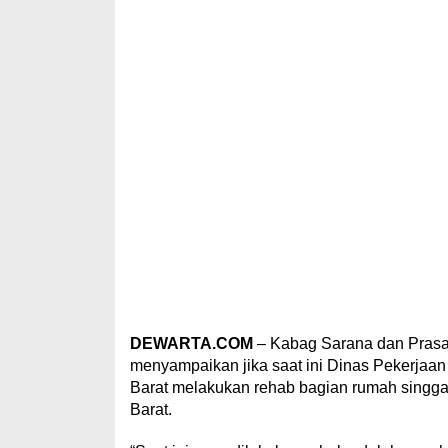
DEWARTA.COM
– Kabag Sarana dan Prasar
menyampaikan jika saat ini Dinas Pekerja
Barat melakukan rehab bagian rumah singga
Barat.