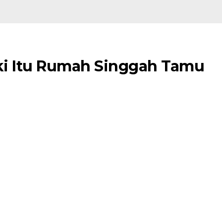
iki Itu Rumah Singgah Tamu