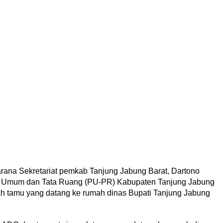
ana Sekretariat pemkab Tanjung Jabung Barat, Dartono
an Umum dan Tata Ruang (PU-PR) Kabupaten Tanjung Jabung
h tamu yang datang ke rumah dinas Bupati Tanjung Jabung