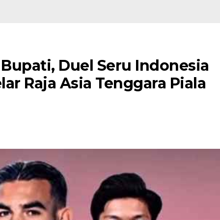
 Bupati, Duel Seru Indonesia
ar Raja Asia Tenggara Piala