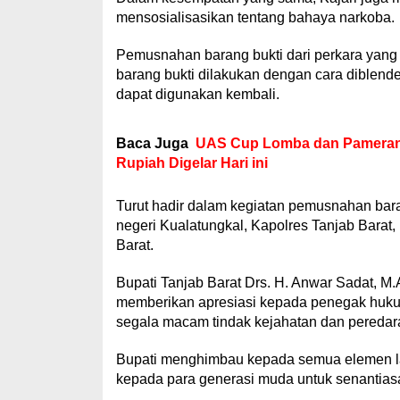
mensosialisasikan tentang bahaya narkoba.
Pemusnahan barang bukti dari perkara yang
barang bukti dilakukan dengan cara diblende
dapat digunakan kembali.
Baca Juga
UAS Cup Lomba dan Pameran 
Rupiah Digelar Hari ini
Turut hadir dalam kegiatan pemusnahan baran
negeri Kualatungkal, Kapolres Tanjab Barat,
Barat.
Bupati Tanjab Barat Drs. H. Anwar Sadat, 
memberikan apresiasi kepada penegak hukum
segala macam tindak kejahatan dan peredar
Bupati menghimbau kepada semua elemen la
kepada para generasi muda untuk senantias