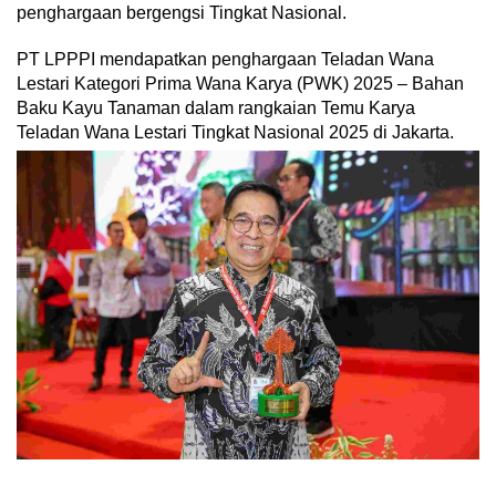
penghargaan bergengsi Tingkat Nasional.
PT LPPPI mendapatkan penghargaan Teladan Wana
Lestari Kategori Prima Wana Karya (PWK) 2025 – Bahan
Baku Kayu Tanaman dalam rangkaian Temu Karya
Teladan Wana Lestari Tingkat Nasional 2025 di Jakarta.