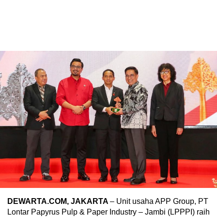
DEWARTA.COM, JAKARTA
– Unit usaha APP Group, PT
Lontar Papyrus Pulp & Paper Industry – Jambi (LPPPI) raih