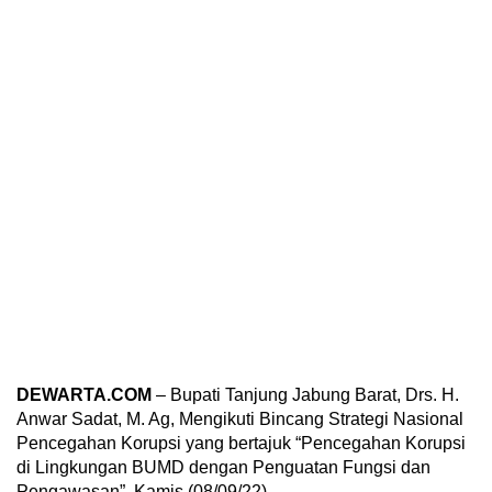
DEWARTA.COM
– Bupati Tanjung Jabung Barat, Drs. H.
Anwar Sadat, M. Ag, Mengikuti Bincang Strategi Nasional
Pencegahan Korupsi yang bertajuk “Pencegahan Korupsi
di Lingkungan BUMD dengan Penguatan Fungsi dan
Pengawasan”, Kamis (08/09/22).