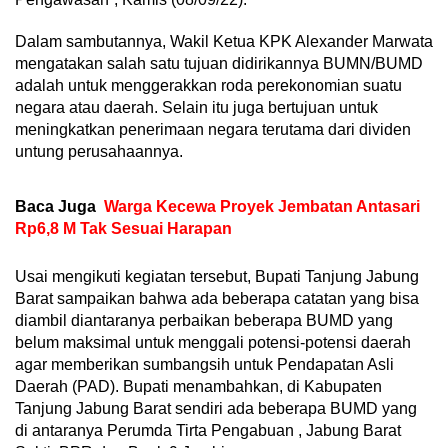
Dalam sambutannya, Wakil Ketua KPK Alexander Marwata
mengatakan salah satu tujuan didirikannya BUMN/BUMD
adalah untuk menggerakkan roda perekonomian suatu
negara atau daerah. Selain itu juga bertujuan untuk
meningkatkan penerimaan negara terutama dari dividen
untung perusahaannya.
Baca Juga
Warga Kecewa Proyek Jembatan Antasari
Rp6,8 M Tak Sesuai Harapan
Usai mengikuti kegiatan tersebut, Bupati Tanjung Jabung
Barat sampaikan bahwa ada beberapa catatan yang bisa
diambil diantaranya perbaikan beberapa BUMD yang
belum maksimal untuk menggali potensi-potensi daerah
agar memberikan sumbangsih untuk Pendapatan Asli
Daerah (PAD). Bupati menambahkan, di Kabupaten
Tanjung Jabung Barat sendiri ada beberapa BUMD yang
di antaranya Perumda Tirta Pengabuan , Jabung Barat