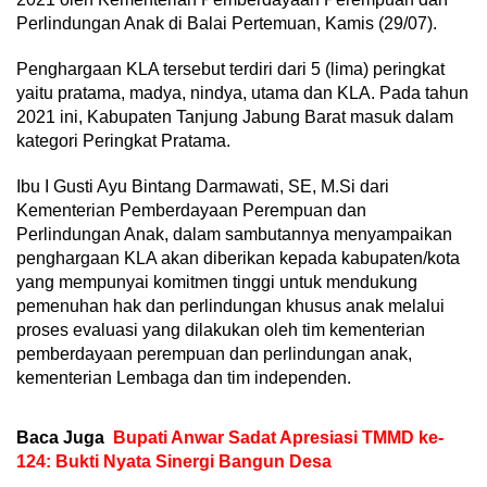
Perlindungan Anak di Balai Pertemuan, Kamis (29/07).
Penghargaan KLA tersebut terdiri dari 5 (lima) peringkat
yaitu pratama, madya, nindya, utama dan KLA. Pada tahun
2021 ini, Kabupaten Tanjung Jabung Barat masuk dalam
kategori Peringkat Pratama.
Ibu I Gusti Ayu Bintang Darmawati, SE, M.Si dari
Kementerian Pemberdayaan Perempuan dan
Perlindungan Anak, dalam sambutannya menyampaikan
penghargaan KLA akan diberikan kepada kabupaten/kota
yang mempunyai komitmen tinggi untuk mendukung
pemenuhan hak dan perlindungan khusus anak melalui
proses evaluasi yang dilakukan oleh tim kementerian
pemberdayaan perempuan dan perlindungan anak,
kementerian Lembaga dan tim independen.
Baca Juga
Bupati Anwar Sadat Apresiasi TMMD ke-
124: Bukti Nyata Sinergi Bangun Desa