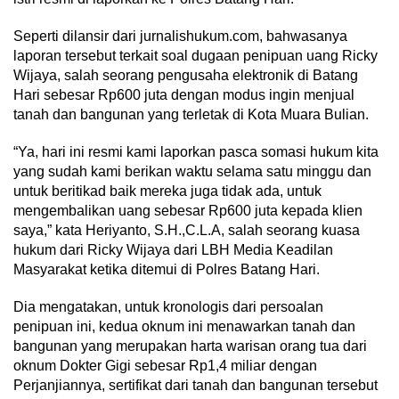
Seperti dilansir dari jurnalishukum.com, bahwasanya
laporan tersebut terkait soal dugaan penipuan uang Ricky
Wijaya, salah seorang pengusaha elektronik di Batang
Hari sebesar Rp600 juta dengan modus ingin menjual
tanah dan bangunan yang terletak di Kota Muara Bulian.
“Ya, hari ini resmi kami laporkan pasca somasi hukum kita
yang sudah kami berikan waktu selama satu minggu dan
untuk beritikad baik mereka juga tidak ada, untuk
mengembalikan uang sebesar Rp600 juta kepada klien
saya,” kata Heriyanto, S.H.,C.L.A, salah seorang kuasa
hukum dari Ricky Wijaya dari LBH Media Keadilan
Masyarakat ketika ditemui di Polres Batang Hari.
Dia mengatakan, untuk kronologis dari persoalan
penipuan ini, kedua oknum ini menawarkan tanah dan
bangunan yang merupakan harta warisan orang tua dari
oknum Dokter Gigi sebesar Rp1,4 miliar dengan
Perjanjiannya, sertifikat dari tanah dan bangunan tersebut