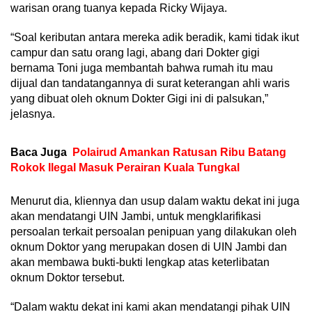
warisan orang tuanya kepada Ricky Wijaya.
“Soal keributan antara mereka adik beradik, kami tidak ikut
campur dan satu orang lagi, abang dari Dokter gigi
bernama Toni juga membantah bahwa rumah itu mau
dijual dan tandatangannya di surat keterangan ahli waris
yang dibuat oleh oknum Dokter Gigi ini di palsukan,”
jelasnya.
Baca Juga
Polairud Amankan Ratusan Ribu Batang
Rokok Ilegal Masuk Perairan Kuala Tungkal
Menurut dia, kliennya dan usup dalam waktu dekat ini juga
akan mendatangi UIN Jambi, untuk mengklarifikasi
persoalan terkait persoalan penipuan yang dilakukan oleh
oknum Doktor yang merupakan dosen di UIN Jambi dan
akan membawa bukti-bukti lengkap atas keterlibatan
oknum Doktor tersebut.
“Dalam waktu dekat ini kami akan mendatangi pihak UIN