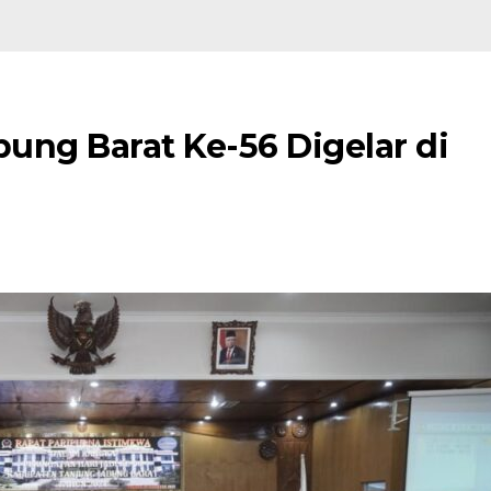
bung Barat Ke-56 Digelar di