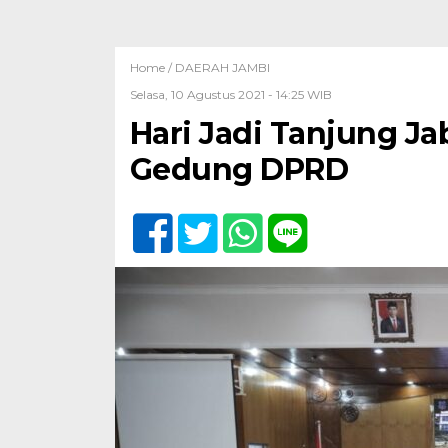
Home /
DAERAH JAMBI
Selasa, 10 Agustus 2021 - 14:25 WIB
Hari Jadi Tanjung Ja
Gedung DPRD