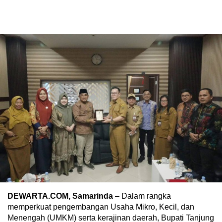
DEWARTA.COM, Samarinda
– Dalam rangka
memperkuat pengembangan Usaha Mikro, Kecil, dan
Menengah (UMKM) serta kerajinan daerah, Bupati Tanjung